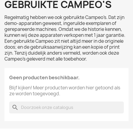
GEBRUIKTE CAMPEO'S
Regelmatig hebben we ook gebruikte Campeo’s. Dat zijn
demo-apparaten geweest, ingeruilde exemplaren of
gerepareerde machines. Omdat we de historie kennen,
kunnen wij deze apparaten verkopen met 1 jaar garantie.
Een gebruikte Campeo zit niet altijd meer in de originele
doos; en de gebruiksaanwijzing kan een kopie of print
zijn. Tenzij duidelijk anders vermeld, worden ook deze
Campeo’s geleverd met alle toebehoor.
Geen producten beschikbaar.
Blijf kijken! Meer producten worden hier getoond als
ze worden toegevoegd.
search