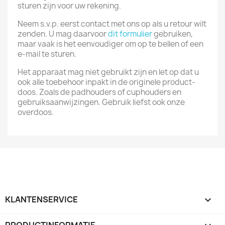
sturen zijn voor uw rekening.
Neem s.v.p. eerst contact met ons op als u retour wilt
zenden. U mag daarvoor
dit formulier
gebruiken,
maar vaak is het eenvoudiger om op te bellen of een
e-mail te sturen.
Het apparaat mag niet gebruikt zijn en let op dat u
ook alle toebehoor inpakt in de originele product-
doos. Zoals de padhouders of cuphouders en
gebruiksaanwijzingen. Gebruik liefst ook onze
overdoos.
KLANTENSERVICE
