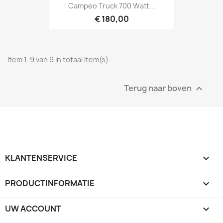
Campeo Truck 700 Watt...
€ 180,00
Item 1-9 van 9 in totaal item(s)
Terug naar boven

KLANTENSERVICE

PRODUCTINFORMATIE

UW ACCOUNT
