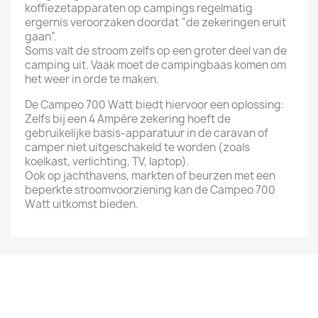
koffiezetapparaten op campings regelmatig
ergernis veroorzaken doordat “de zekeringen eruit
gaan”.
Soms valt de stroom zelfs op een groter deel van de
camping uit. Vaak moet de campingbaas komen om
het weer in orde te maken.
De Campeo 700 Watt biedt hiervoor een oplossing:
Zelfs bij een 4 Ampère zekering hoeft de
gebruikelijke basis-apparatuur in de caravan of
camper niet uitgeschakeld te worden (zoals
koelkast, verlichting, TV, laptop).
Ook op jachthavens, markten of beurzen met een
beperkte stroomvoorziening kan de Campeo 700
Watt uitkomst bieden.