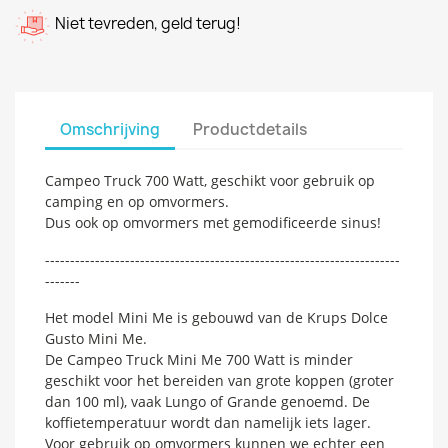
Niet tevreden, geld terug!
Omschrijving
Productdetails
Campeo Truck 700 Watt, geschikt voor gebruik op
camping en op omvormers.
Dus ook op omvormers met gemodificeerde sinus!
-----------------------------------------------------------------------
-------
Het model Mini Me is gebouwd van de Krups Dolce
Gusto Mini Me.
De Campeo Truck Mini Me 700 Watt is minder
geschikt voor het bereiden van grote koppen (groter
dan 100 ml), vaak Lungo of Grande genoemd. De
koffietemperatuur wordt dan namelijk iets lager.
Voor gebruik op omvormers kunnen we echter een