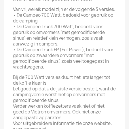
Van vrijwel elk model zijn er de volgende 3 versies:
•
De Campeo 700 Watt, bedoeld voor gebruik op
de camping
•
De Campeo Truck 700 Watt, bedoeld voor
gebruik op omvormers "met gemodificeerde
sinus" en relatief klein vermogen, zoals vaak
aanwezig in campers.
•
De Campeo Truck FP (Full Power), bedoeld voor
gebruik op zwaardere omvormers "met
gemodificeerde sinus", zoals veel toegepast in
vrachtwagens.
Bij de 700 Watt versies duurt het iets langer tot
de koffie klaar is.
Let goed op dat u de juiste versie bestelt, want de
campingversie werkt niet op omvormers met
gemodificeerde sinus!
Verder werken koffiezetters vaak niet of niet
goed op Victron omvormers. Ook niet onze
aangepaste apparaten.
Voor uitgebreidere informatie zie onze website: