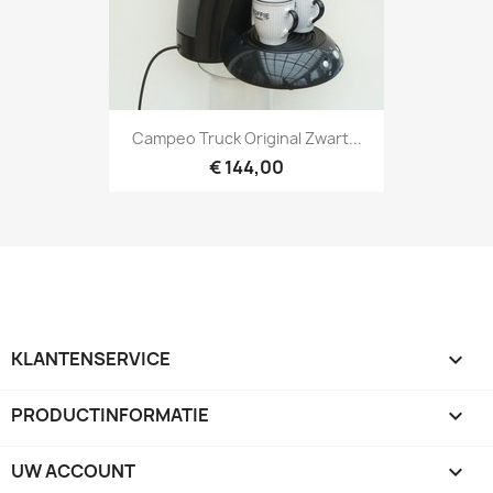
Campeo Truck Original Zwart...
€ 144,00
KLANTENSERVICE

PRODUCTINFORMATIE

UW ACCOUNT
