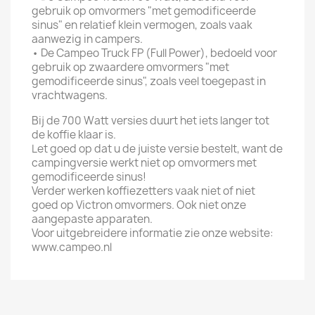
gebruik op omvormers "met gemodificeerde
sinus" en relatief klein vermogen, zoals vaak
aanwezig in campers.
•
De Campeo Truck FP (Full Power), bedoeld voor
gebruik op zwaardere omvormers "met
gemodificeerde sinus", zoals veel toegepast in
vrachtwagens.
Bij de 700 Watt versies duurt het iets langer tot
de koffie klaar is.
Let goed op dat u de juiste versie bestelt, want de
campingversie werkt niet op omvormers met
gemodificeerde sinus!
Verder werken koffiezetters vaak niet of niet
goed op Victron omvormers. Ook niet onze
aangepaste apparaten.
Voor uitgebreidere informatie zie onze website:
www.campeo.nl