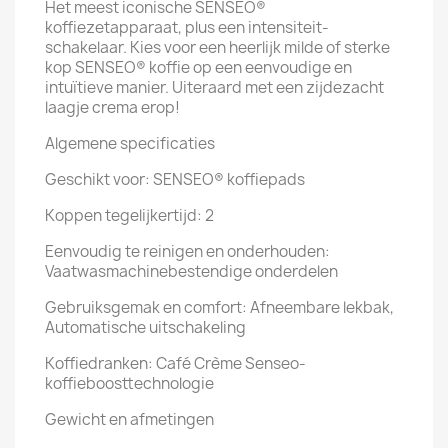
Het meest iconische SENSEO®
koffiezetapparaat, plus een intensiteit-
schakelaar. Kies voor een heerlijk milde of sterke
kop SENSEO® koffie op een eenvoudige en
intuïtieve manier. Uiteraard met een zijdezacht
laagje crema erop!
Algemene specificaties
Geschikt voor: SENSEO® koffiepads
Koppen tegelijkertijd: 2
Eenvoudig te reinigen en onderhouden:
Vaatwasmachinebestendige onderdelen
Gebruiksgemak en comfort: Afneembare lekbak,
Automatische uitschakeling
Koffiedranken: Café Crème Senseo-
koffieboosttechnologie
Gewicht en afmetingen