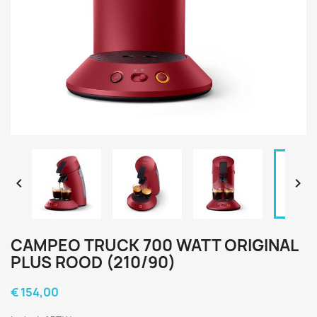


CAMPEO TRUCK 700 WATT ORIGINAL
PLUS ROOD (210/90)
€ 154,00