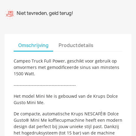
Niet tevreden, geld terug!
Omschrijving
Productdetails
Campeo Truck Full Power, geschikt voor gebruik op
omvormers met gemodificeerde sinus van minstens
1500 Watt.
-----------------------------------------
Het model Mini Me is gebouwd van de Krups Dolce
Gusto Mini Me.
De compacte, automatische Krups NESCAFÉ® Dolce
Gusto® Mini Me koffiecupmachine heeft een modern
design dat perfect bij jouw unieke stijl past. Dankzij
het hogedruksysteem (tot 15 bar) van de machine