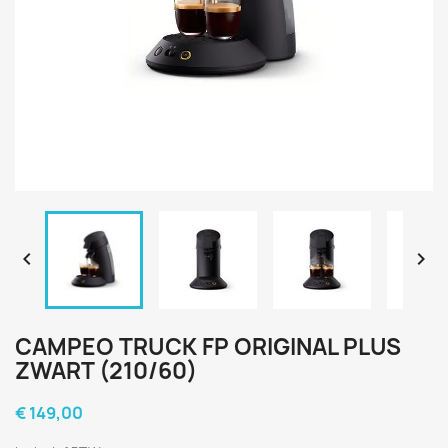


CAMPEO TRUCK FP ORIGINAL PLUS
ZWART (210/60)
€ 149,00