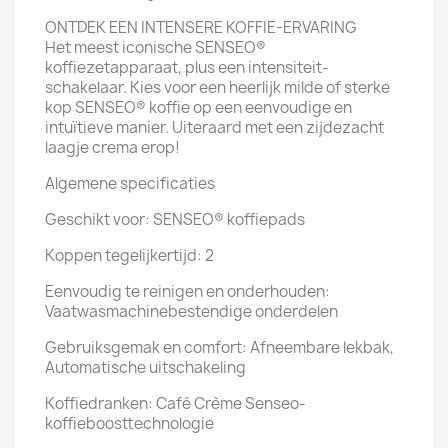
ONTDEK EEN INTENSERE KOFFIE-ERVARING
Het meest iconische SENSEO®
koffiezetapparaat, plus een intensiteit-
schakelaar. Kies voor een heerlijk milde of sterke
kop SENSEO® koffie op een eenvoudige en
intuïtieve manier. Uiteraard met een zijdezacht
laagje crema erop!
Algemene specificaties
Geschikt voor: SENSEO® koffiepads
Koppen tegelijkertijd: 2
Eenvoudig te reinigen en onderhouden:
Vaatwasmachinebestendige onderdelen
Gebruiksgemak en comfort: Afneembare lekbak,
Automatische uitschakeling
Koffiedranken: Café Crème Senseo-
koffieboosttechnologie