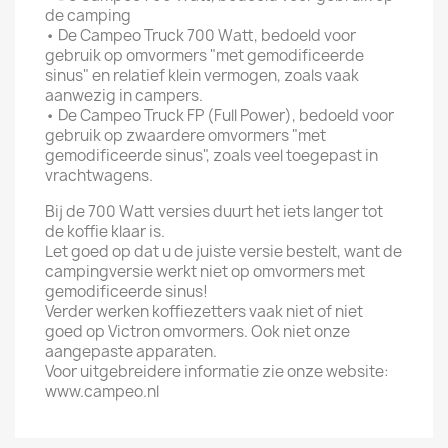
de camping
•
De Campeo Truck 700 Watt, bedoeld voor
gebruik op omvormers "met gemodificeerde
sinus" en relatief klein vermogen, zoals vaak
aanwezig in campers.
•
De Campeo Truck FP (Full Power), bedoeld voor
gebruik op zwaardere omvormers "met
gemodificeerde sinus", zoals veel toegepast in
vrachtwagens.
Bij de 700 Watt versies duurt het iets langer tot
de koffie klaar is.
Let goed op dat u de juiste versie bestelt, want de
campingversie werkt niet op omvormers met
gemodificeerde sinus!
Verder werken koffiezetters vaak niet of niet
goed op Victron omvormers. Ook niet onze
aangepaste apparaten.
Voor uitgebreidere informatie zie onze website:
www.campeo.nl